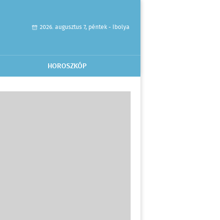
2026. augusztus 7, péntek - Ibolya
HOROSZKÓP