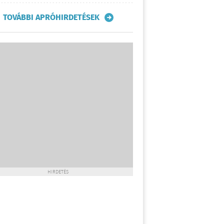
TOVÁBBI APRÓHIRDETÉSEK
HIRDETÉS