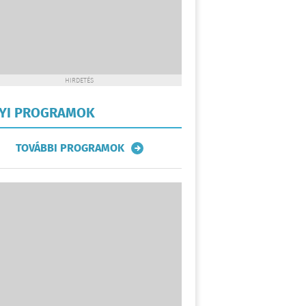
HIRDETÉS
LYI PROGRAMOK
TOVÁBBI PROGRAMOK