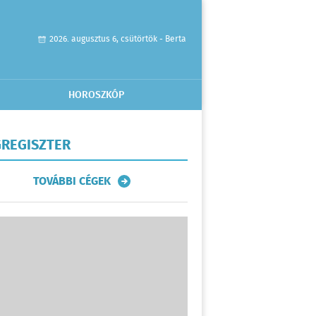
2026. augusztus 6, csütörtök - Berta
HOROSZKÓP
REGISZTER
TOVÁBBI CÉGEK